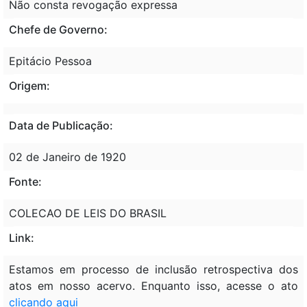
Não consta revogação expressa
Chefe de Governo:
Epitácio Pessoa
Origem:
Data de Publicação:
02 de Janeiro de 1920
Fonte:
COLECAO DE LEIS DO BRASIL
Link:
Estamos em processo de inclusão retrospectiva dos
atos em nosso acervo. Enquanto isso, acesse o ato
clicando aqui