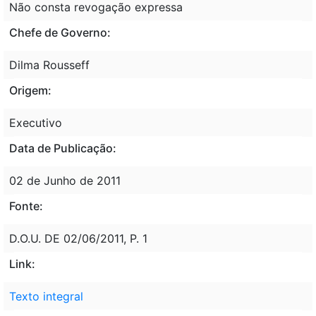
Não consta revogação expressa
Chefe de Governo:
Dilma Rousseff
Origem:
Executivo
Data de Publicação:
02 de Junho de 2011
Fonte:
D.O.U. DE 02/06/2011, P. 1
Link:
Texto integral