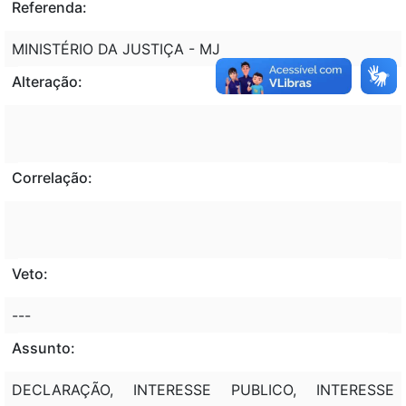
Referenda:
MINISTÉRIO DA JUSTIÇA - MJ
Alteração:
Correlação:
Veto:
---
Assunto:
DECLARAÇÃO, INTERESSE PUBLICO, INTERESSE