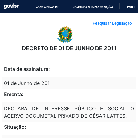
COMUNICA BR
ACESSO À INFORMAÇÃO
PARTI
IR
Pesquisar Legislação
PARA
O
CONTEÚDO
DECRETO DE 01 DE JUNHO DE 2011
Data de assinatura:
01 de Junho de 2011
Ementa:
DECLARA DE INTERESSE PÚBLICO E SOCIAL O
ACERVO DOCUMETAL PRIVADO DE CÉSAR LATTES.
Situação: