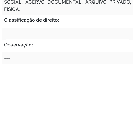
SOCIAL, ACERVO DOCUMENTAL, ARQUIVO PRIVADO,
FISICA.
Classificação de direito:
---
Observação:
---