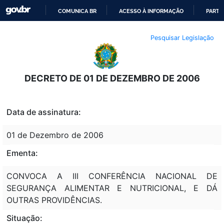
COMUNICA BR
ACESSO À INFORMAÇÃO
PARTI
IR
Pesquisar Legislação
PARA
O
CONTEÚDO
DECRETO DE 01 DE DEZEMBRO DE 2006
Data de assinatura:
01 de Dezembro de 2006
Ementa:
CONVOCA A III CONFERÊNCIA NACIONAL DE
SEGURANÇA ALIMENTAR E NUTRICIONAL, E DÁ
OUTRAS PROVIDÊNCIAS.
Situação: