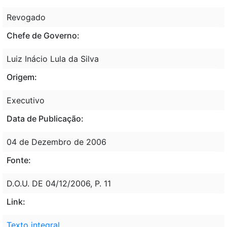
Revogado
Chefe de Governo:
Luiz Inácio Lula da Silva
Origem:
Executivo
Data de Publicação:
04 de Dezembro de 2006
Fonte:
D.O.U. DE 04/12/2006, P. 11
Link:
Texto integral