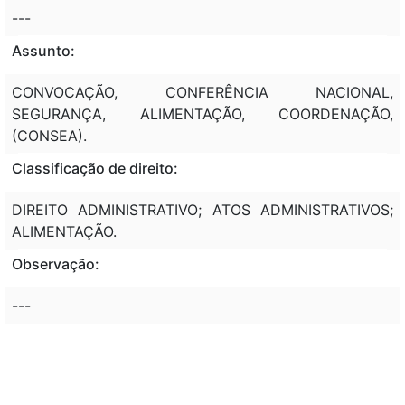
---
Assunto:
CONVOCAÇÃO, CONFERÊNCIA NACIONAL,
SEGURANÇA, ALIMENTAÇÃO, COORDENAÇÃO,
(CONSEA).
Classificação de direito:
DIREITO ADMINISTRATIVO; ATOS ADMINISTRATIVOS;
ALIMENTAÇÃO.
Observação:
---