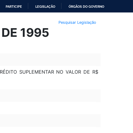
PARTICIPE
LEGISLAÇÃO
ÓRGÃOS DO GOVERNO
Pesquisar Legislação
 DE 1995
CRÉDITO SUPLEMENTAR NO VALOR DE R$