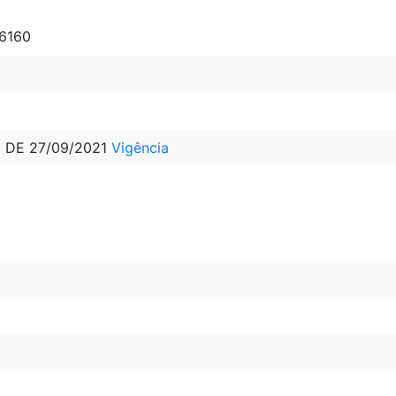
 6160
, DE 27/09/2021
Vigência