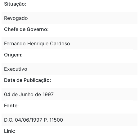
Situação:
Revogado
Chefe de Governo:
Fernando Henrique Cardoso
Origem:
Executivo
Data de Publicação:
04 de Junho de 1997
Fonte:
D.O. 04/06/1997 P. 11500
Link: