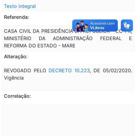
Texto integral
Referenda:
CASA CIVIL DA PRESIDÊNCIA DA REPÚBLICA - CC-PR;
MINISTÉRIO DA ADMINISTRAÇÃO FEDERAL E
REFORMA DO ESTADO - MARE
Alteração:
REVOGADO PELO
DECRETO 10.223
, DE 05/02/2020.
Vigência
Correlação: