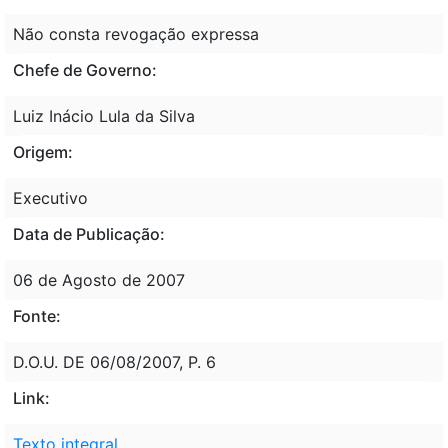
Não consta revogação expressa
Chefe de Governo:
Luiz Inácio Lula da Silva
Origem:
Executivo
Data de Publicação:
06 de Agosto de 2007
Fonte:
D.O.U. DE 06/08/2007, P. 6
Link:
Texto integral