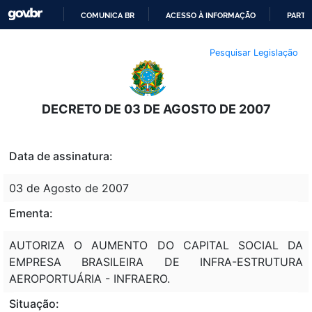
COMUNICA BR
ACESSO À INFORMAÇÃO
PARTI
IR
Pesquisar Legislação
PARA
O
CONTEÚDO
DECRETO DE 03 DE AGOSTO DE 2007
Data de assinatura:
03 de Agosto de 2007
Ementa:
AUTORIZA O AUMENTO DO CAPITAL SOCIAL DA
EMPRESA BRASILEIRA DE INFRA-ESTRUTURA
AEROPORTUÁRIA - INFRAERO.
Situação: