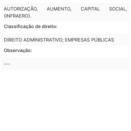
AUTORIZAÇÃO, AUMENTO, CAPITAL SOCIAL,
(INFRAERO).
Classificação de direito:
DIREITO ADMINISTRATIVO; EMPRESAS PÚBLICAS
Observação:
---