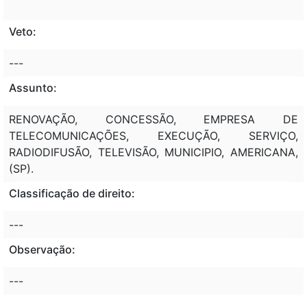
Veto:
---
Assunto:
RENOVAÇÃO, CONCESSÃO, EMPRESA DE
TELECOMUNICAÇÕES, EXECUÇÃO, SERVIÇO,
RADIODIFUSÃO, TELEVISÃO, MUNICIPIO, AMERICANA,
(SP).
Classificação de direito:
---
Observação:
---