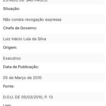
Situação:
Não consta revogação expressa
Chefe de Governo:
Luiz Inácio Lula da Silva
Origem:
Executivo
Data de Publicação:
05 de Março de 2010
Fonte:
D.O.U. DE 05/03/2010, P. 13
Link: