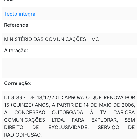
Texto integral
Referenda:
MINISTÉRIO DAS COMUNICAÇÕES - MC
Alteração:
Correlação:
DLG 393, DE 13/12/2011: APROVA O QUE RENOVA POR
15 (QUINZE) ANOS, A PARTIR DE 14 DE MAIO DE 2006,
A CONCESSÃO OUTORGADA À TV CARIOBA
COMUNICAÇÕES LTDA. PARA EXPLORAR, SEM
DIREITO DE EXCLUSIVIDADE, SERVIÇO DE
RADIODIFUSÃO.