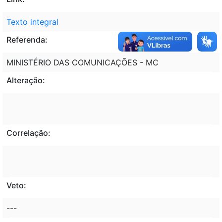
Texto integral
Referenda:
MINISTÉRIO DAS COMUNICAÇÕES - MC
Alteração:
Correlação:
Veto:
---