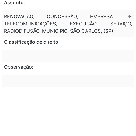
Assunto:
RENOVAÇÃO, CONCESSÃO, EMPRESA DE
TELECOMUNICAÇÕES, EXECUÇÃO, SERVIÇO,
RADIODIFUSÃO, MUNICIPIO, SÃO CARLOS, (SP).
Classificação de direito:
---
Observação:
---