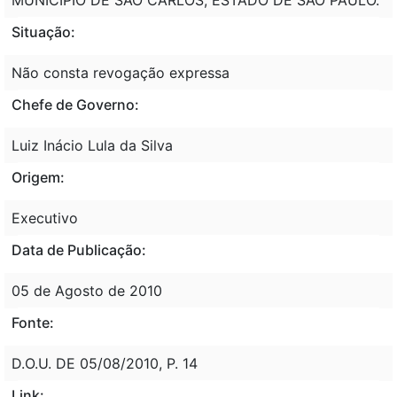
Situação:
Não consta revogação expressa
Chefe de Governo:
Luiz Inácio Lula da Silva
Origem:
Executivo
Data de Publicação:
05 de Agosto de 2010
Fonte:
D.O.U. DE 05/08/2010, P. 14
Link: