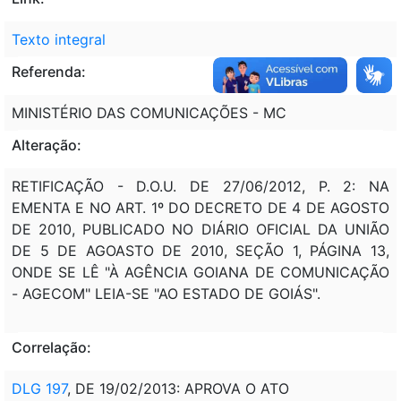
Texto integral
Referenda:
MINISTÉRIO DAS COMUNICAÇÕES - MC
Alteração:
RETIFICAÇÃO - D.O.U. DE 27/06/2012, P. 2: NA
EMENTA E NO ART. 1º DO DECRETO DE 4 DE AGOSTO
DE 2010, PUBLICADO NO DIÁRIO OFICIAL DA UNIÃO
DE 5 DE AGOASTO DE 2010, SEÇÃO 1, PÁGINA 13,
ONDE SE LÊ "À AGÊNCIA GOIANA DE COMUNICAÇÃO
- AGECOM" LEIA-SE "AO ESTADO DE GOIÁS".
Correlação:
DLG 197
, DE 19/02/2013: APROVA O ATO