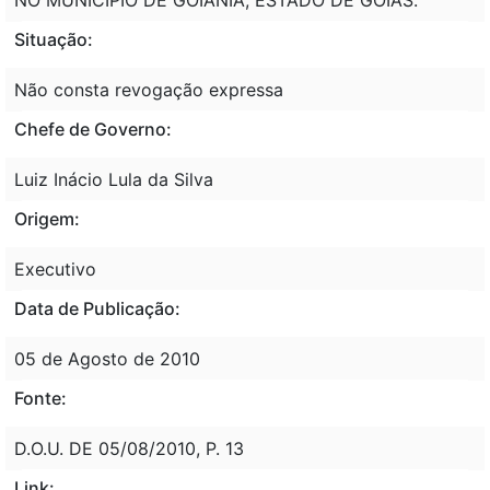
Situação:
Não consta revogação expressa
Chefe de Governo:
Luiz Inácio Lula da Silva
Origem:
Executivo
Data de Publicação:
05 de Agosto de 2010
Fonte:
D.O.U. DE 05/08/2010, P. 13
Link: