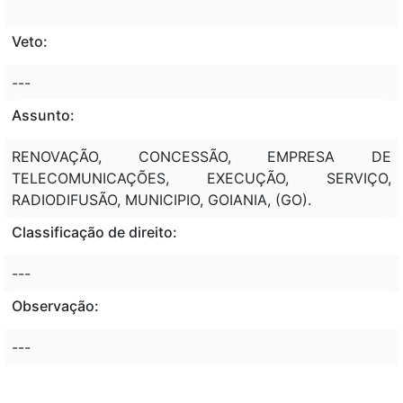
Veto:
---
Assunto:
RENOVAÇÃO, CONCESSÃO, EMPRESA DE
TELECOMUNICAÇÕES, EXECUÇÃO, SERVIÇO,
RADIODIFUSÃO, MUNICIPIO, GOIANIA, (GO).
Classificação de direito:
---
Observação:
---