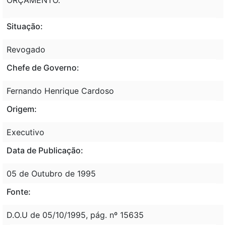
Situação:
Revogado
Chefe de Governo:
Fernando Henrique Cardoso
Origem:
Executivo
Data de Publicação:
05 de Outubro de 1995
Fonte:
D.O.U de 05/10/1995, pág. nº 15635