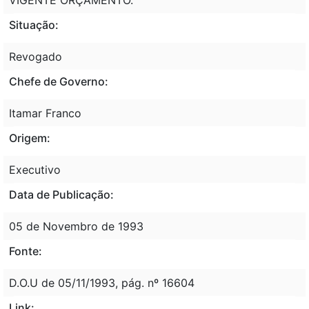
Situação:
Revogado
Chefe de Governo:
Itamar Franco
Origem:
Executivo
Data de Publicação:
05 de Novembro de 1993
Fonte:
D.O.U de 05/11/1993, pág. nº 16604
Link: