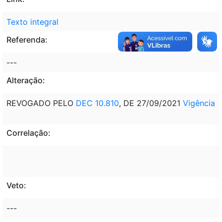
Texto integral
Referenda:
---
Alteração:
REVOGADO PELO
DEC 10.810
, DE 27/09/2021
Vigência
Correlação:
Veto:
---