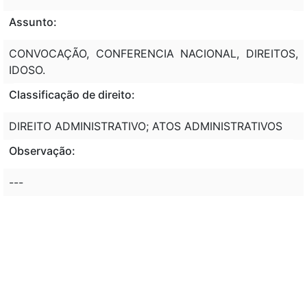
Assunto:
CONVOCAÇÃO, CONFERENCIA NACIONAL, DIREITOS,
IDOSO.
Classificação de direito:
DIREITO ADMINISTRATIVO; ATOS ADMINISTRATIVOS
Observação:
---