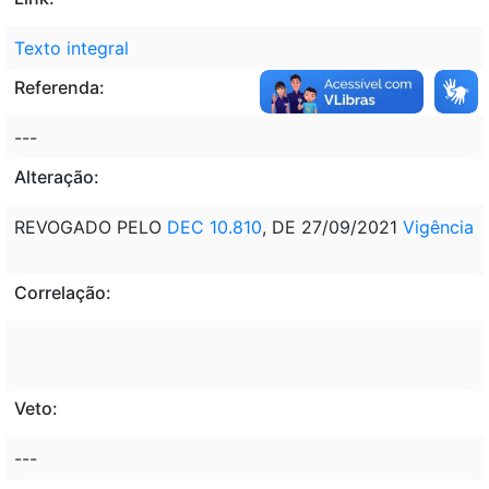
Texto integral
Referenda:
---
Alteração:
REVOGADO PELO
DEC 10.810
, DE 27/09/2021
Vigência
Correlação:
Veto:
---