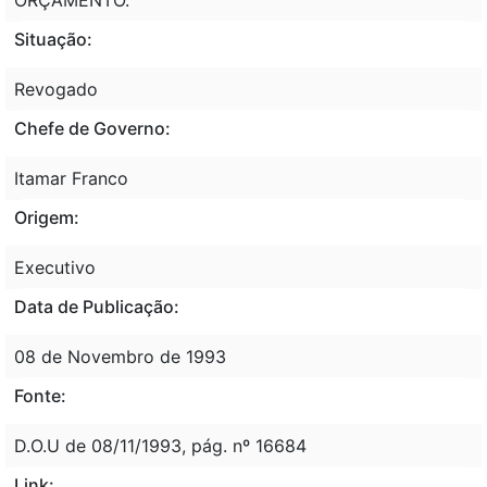
Situação:
Revogado
Chefe de Governo:
Itamar Franco
Origem:
Executivo
Data de Publicação:
08 de Novembro de 1993
Fonte:
D.O.U de 08/11/1993, pág. nº 16684
Link: