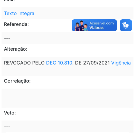
Texto integral
Referenda:
---
Alteração:
REVOGADO PELO
DEC 10.810
, DE 27/09/2021
Vigência
Correlação:
Veto:
---