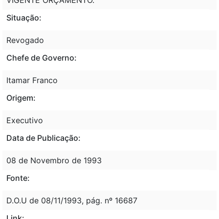
Situação:
Revogado
Chefe de Governo:
Itamar Franco
Origem:
Executivo
Data de Publicação:
08 de Novembro de 1993
Fonte:
D.O.U de 08/11/1993, pág. nº 16687
Link: