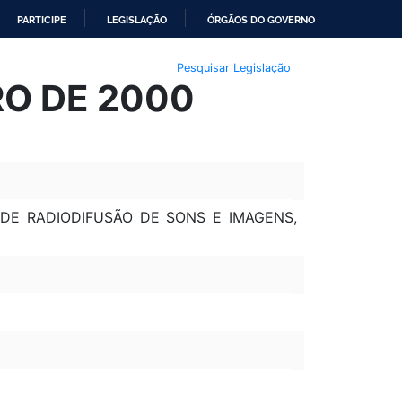
PARTICIPE
LEGISLAÇÃO
ÓRGÃOS DO GOVERNO
Pesquisar Legislação
RO DE 2000
DE RADIODIFUSÃO DE SONS E IMAGENS,