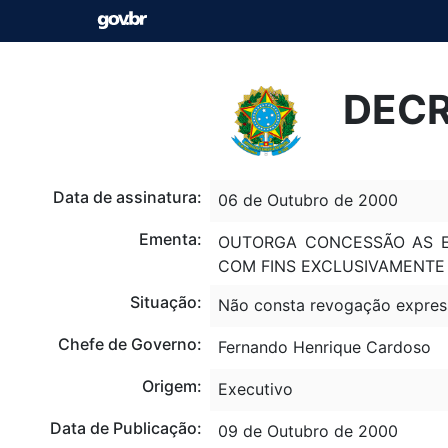
DECR
Data de assinatura:
06 de Outubro de 2000
Ementa:
OUTORGA CONCESSÃO AS EN
COM FINS EXCLUSIVAMENTE 
Situação:
Não consta revogação expres
Chefe de Governo:
Fernando Henrique Cardoso
Origem:
Executivo
Data de Publicação:
09 de Outubro de 2000