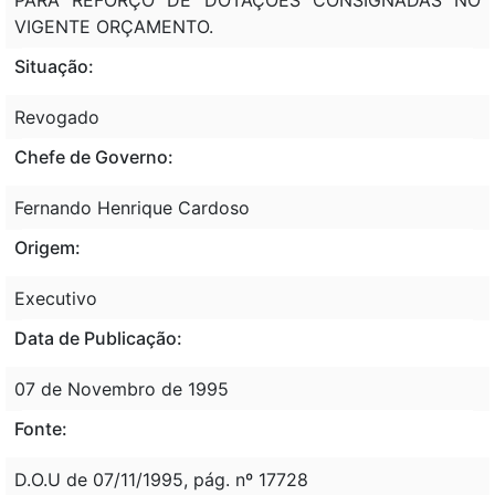
VIGENTE ORÇAMENTO.
Situação:
Revogado
Chefe de Governo:
Fernando Henrique Cardoso
Origem:
Executivo
Data de Publicação:
07 de Novembro de 1995
Fonte:
D.O.U de 07/11/1995, pág. nº 17728