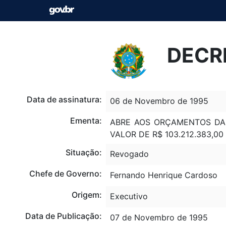
DECR
Data de assinatura:
06 de Novembro de 1995
Ementa:
ABRE AOS ORÇAMENTOS DA 
VALOR DE R$ 103.212.383,
Situação:
Revogado
Chefe de Governo:
Fernando Henrique Cardoso
Origem:
Executivo
Data de Publicação:
07 de Novembro de 1995