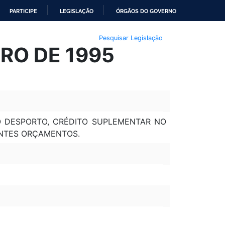
PARTICIPE
LEGISLAÇÃO
ÓRGÃOS DO GOVERNO
Pesquisar Legislação
RO DE 1995
O DESPORTO, CRÉDITO SUPLEMENTAR NO
ENTES ORÇAMENTOS.