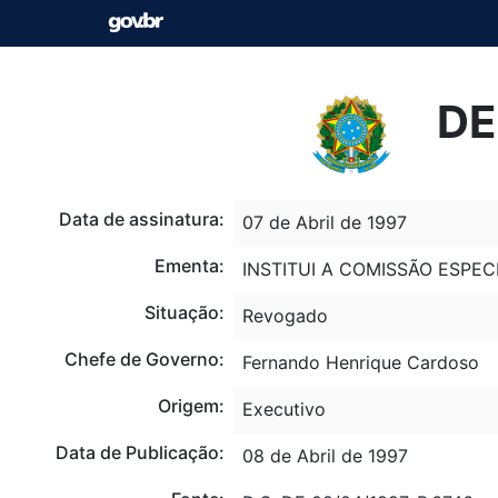
DE
Data de assinatura:
07 de Abril de 1997
Ementa:
INSTITUI A COMISSÃO ESPEC
Situação:
Revogado
Chefe de Governo:
Fernando Henrique Cardoso
Origem:
Executivo
Data de Publicação:
08 de Abril de 1997