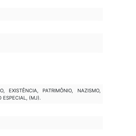
O, EXISTÊNCIA, PATRIMÔNIO, NAZISMO,
ESPECIAL, (MJ).