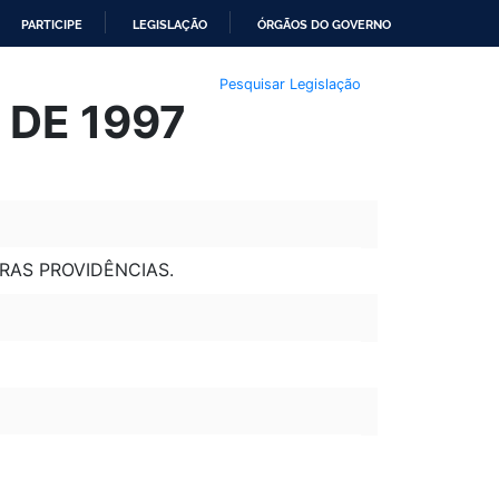
PARTICIPE
LEGISLAÇÃO
ÓRGÃOS DO GOVERNO
Pesquisar Legislação
 DE 1997
TRAS PROVIDÊNCIAS.