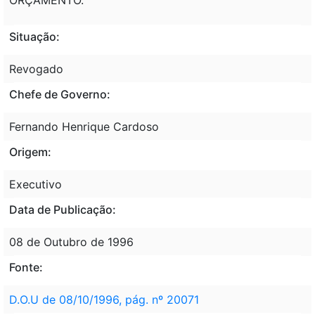
Situação:
Revogado
Chefe de Governo:
Fernando Henrique Cardoso
Origem:
Executivo
Data de Publicação:
08 de Outubro de 1996
Fonte:
D.O.U de 08/10/1996, pág. nº 20071