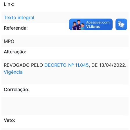
Link:
Texto integral
Referenda:
MPO
Alteração:
REVOGADO PELO
DECRETO Nº 11.045
, DE 13/04/2022.
Vigência
Correlação:
Veto: