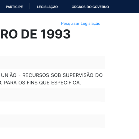
PARTICIPE
LEGISLAÇÃO
ÓRGÃOS DO GOVERNO
Pesquisar Legislação
RO DE 1993
 UNIÃO - RECURSOS SOB SUPERVISÃO DO
, PARA OS FINS QUE ESPECIFICA.