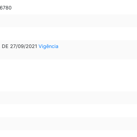
16780
, DE 27/09/2021
Vigência