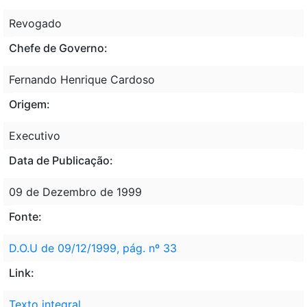
Revogado
Chefe de Governo:
Fernando Henrique Cardoso
Origem:
Executivo
Data de Publicação:
09 de Dezembro de 1999
Fonte:
D.O.U de 09/12/1999, pág. nº 33
Link:
Texto integral