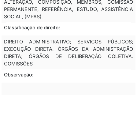
ALTERAÇÃO, COMPOSIÇÃO, MEMBROS, COMISSÃO
PERMANENTE, REFERÊNCIA, ESTUDO, ASSISTÊNCIA
SOCIAL, (MPAS).
Classificação de direito:
DIREITO ADMINISTRATIVO; SERVIÇOS PÚBLICOS;
EXECUÇÃO DIRETA. ÓRGÃOS DA ADMINISTRAÇÃO
DIRETA; ÓRGÃOS DE DELIBERAÇÃO COLETIVA.
COMISSÕES
Observação:
---