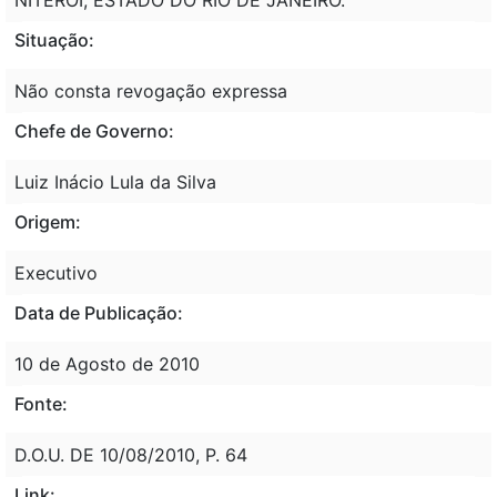
Situação:
Não consta revogação expressa
Chefe de Governo:
Luiz Inácio Lula da Silva
Origem:
Executivo
Data de Publicação:
10 de Agosto de 2010
Fonte:
D.O.U. DE 10/08/2010, P. 64
Link: