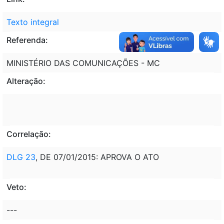
Texto integral
Referenda:
MINISTÉRIO DAS COMUNICAÇÕES - MC
Alteração:
Correlação:
DLG 23
, DE 07/01/2015: APROVA O ATO
Veto:
---