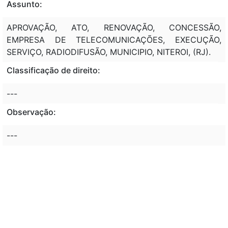
Assunto:
APROVAÇÃO, ATO, RENOVAÇÃO, CONCESSÃO,
EMPRESA DE TELECOMUNICAÇÕES, EXECUÇÃO,
SERVIÇO, RADIODIFUSÃO, MUNICIPIO, NITEROI, (RJ).
Classificação de direito:
---
Observação:
---