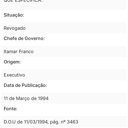
Situação:
Revogado
Chefe de Governo:
Itamar Franco
Origem:
Executivo
Data de Publicação:
11 de Março de 1994
Fonte:
D.O.U de 11/03/1994, pág. nº 3463