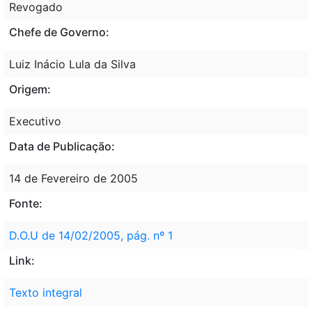
Revogado
Chefe de Governo:
Luiz Inácio Lula da Silva
Origem:
Executivo
Data de Publicação:
14 de Fevereiro de 2005
Fonte:
D.O.U de 14/02/2005, pág. nº 1
Link:
Texto integral