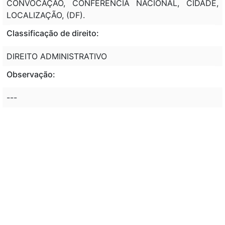
CONVOCAÇÃO, CONFERÊNCIA NACIONAL, CIDADE,
LOCALIZAÇÃO, (DF).
Classificação de direito:
DIREITO ADMINISTRATIVO
Observação:
---