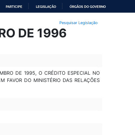
PARTICIPE
LEGISLAÇÃO
ÓRGÃOS DO GOVERNO
Pesquisar Legislação
RO DE 1996
MBRO DE 1995, O CRÉDITO ESPECIAL NO
EM FAVOR DO MINISTÉRIO DAS RELAÇÕES