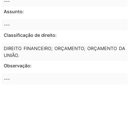
---
Assunto:
---
Classificação de direito:
DIREITO FINANCEIRO; ORÇAMENTO; ORÇAMENTO DA
UNIÃO.
Observação:
---