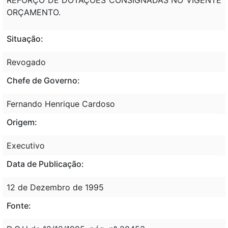
ORÇAMENTO.
Situação:
Revogado
Chefe de Governo:
Fernando Henrique Cardoso
Origem:
Executivo
Data de Publicação:
12 de Dezembro de 1995
Fonte: