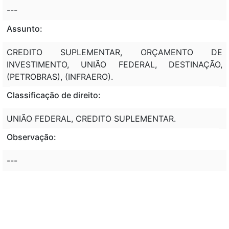
---
Assunto:
CREDITO SUPLEMENTAR, ORÇAMENTO DE
INVESTIMENTO, UNIÃO FEDERAL, DESTINAÇÃO,
(PETROBRAS), (INFRAERO).
Classificação de direito:
UNIÃO FEDERAL, CREDITO SUPLEMENTAR.
Observação:
---