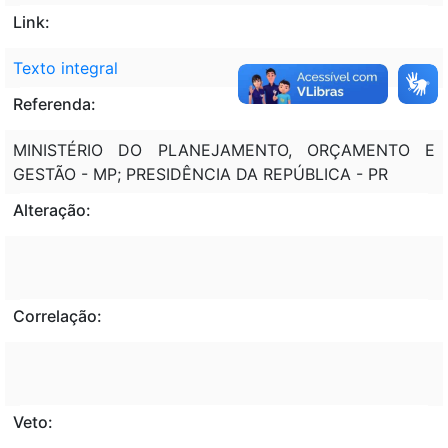
Link:
Texto integral
Referenda:
MINISTÉRIO DO PLANEJAMENTO, ORÇAMENTO E
GESTÃO - MP; PRESIDÊNCIA DA REPÚBLICA - PR
Alteração:
Correlação:
Veto: