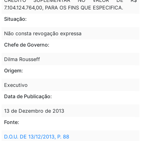
7.104.124.764,00, PARA OS FINS QUE ESPECIFICA.
Situação:
Não consta revogação expressa
Chefe de Governo:
Dilma Rousseff
Origem:
Executivo
Data de Publicação:
13 de Dezembro de 2013
Fonte:
D.O.U. DE 13/12/2013, P. 88