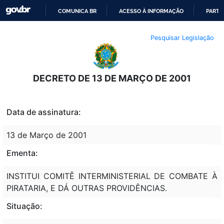
COMUNICA BR
ACESSO À INFORMAÇÃO
PARTI
IR
Pesquisar Legislação
PARA
O
CONTEÚDO
DECRETO DE 13 DE MARÇO DE 2001
Data de assinatura:
13 de Março de 2001
Ementa:
INSTITUI COMITÊ INTERMINISTERIAL DE COMBATE À
PIRATARIA, E DÁ OUTRAS PROVIDÊNCIAS.
Situação: