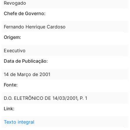
Revogado
Chefe de Governo:
Fernando Henrique Cardoso
Origem:
Executivo
Data de Publicação:
14 de Março de 2001
Fonte:
D.O. ELETRÔNICO DE 14/03/2001, P. 1
Link:
Texto integral