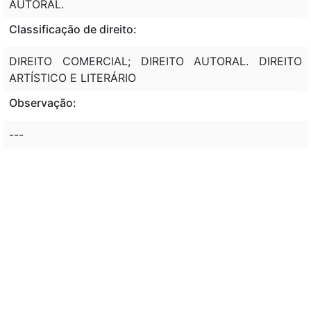
AUTORAL.
Classificação de direito:
DIREITO COMERCIAL; DIREITO AUTORAL. DIREITO
ARTÍSTICO E LITERÁRIO
Observação:
---