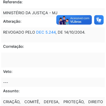
Referenda:
MINISTÉRIO DA JUSTIÇA - MJ
Alteração:
REVOGADO PELO
DEC 5.244
, DE 14/10/2004.
Correlação:
Veto:
---
Assunto:
CRIAÇÃO, COMITÊ, DEFESA, PROTEÇÃO, DIREITO