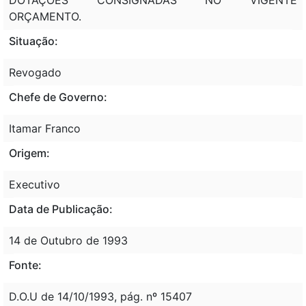
ORÇAMENTO.
Situação:
Revogado
Chefe de Governo:
Itamar Franco
Origem:
Executivo
Data de Publicação:
14 de Outubro de 1993
Fonte:
D.O.U de 14/10/1993, pág. nº 15407