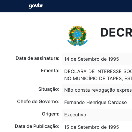
DECR
Data de assinatura:
14 de Setembro de 1995
Ementa:
DECLARA DE INTERESSE SOC
NO MUNICÍPIO DE TAPES, ES
Situação:
Não consta revogação expres
Chefe de Governo:
Fernando Henrique Cardoso
Origem:
Executivo
Data de Publicação:
15 de Setembro de 1995