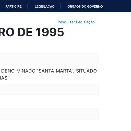
PARTICIPE
LEGISLAÇÃO
ÓRGÃOS DO GOVERNO
Pesquisar Legislação
RO DE 1995
L DENO MINADO "SANTA MARTA", SITUADO
IAS.