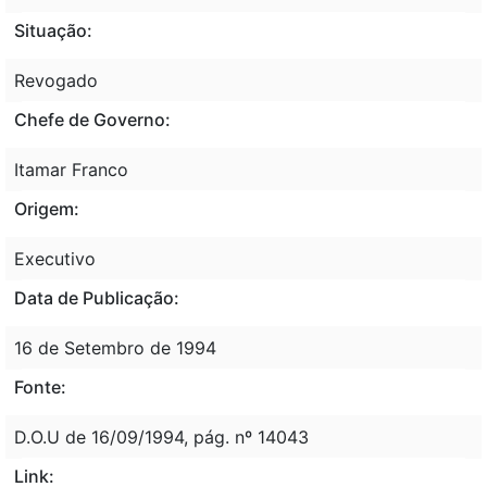
Situação:
Revogado
Chefe de Governo:
Itamar Franco
Origem:
Executivo
Data de Publicação:
16 de Setembro de 1994
Fonte:
D.O.U de 16/09/1994, pág. nº 14043
Link: