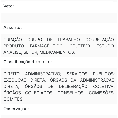
Veto:
---
Assunto:
CRIAÇÃO, GRUPO DE TRABALHO, CORRELAÇÃO,
PRODUTO FARMACÊUTICO, OBJETIVO, ESTUDO,
ANÁLISE, SETOR, MEDICAMENTOS.
Classificação de direito:
DIREITO ADMINISTRATIVO; SERVIÇOS PÚBLICOS;
EXECUÇÃO DIRETA. ÓRGÃOS DA ADMINISTRAÇÃO
DIRETA; ÓRGÃOS DE DELIBERAÇÃO COLETIVA.
ÓRGÃOS COLEGIADOS. CONSELHOS. COMISSÕES.
COMITÊS
Observação: