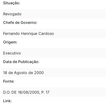
Situação:
Revogado
Chefe de Governo:
Fernando Henrique Cardoso
Origem:
Executivo
Data de Publicação:
18 de Agosto de 2000
Fonte:
D.O. DE 18/08/2000, P. 17
Link: