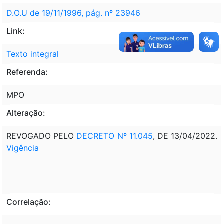
D.O.U de 19/11/1996, pág. nº 23946
Link:
Texto integral
Referenda:
MPO
Alteração:
REVOGADO PELO
DECRETO Nº 11.045
, DE 13/04/2022.
Vigência
Correlação: