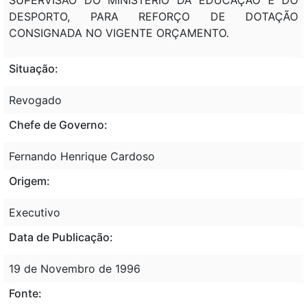
DESPORTO, PARA REFORÇO DE DOTAÇÃO
CONSIGNADA NO VIGENTE ORÇAMENTO.
Situação:
Revogado
Chefe de Governo:
Fernando Henrique Cardoso
Origem:
Executivo
Data de Publicação:
19 de Novembro de 1996
Fonte: