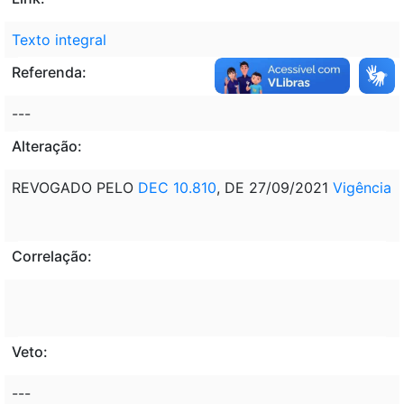
Texto integral
Referenda:
---
Alteração:
REVOGADO PELO
DEC 10.810
, DE 27/09/2021
Vigência
Correlação:
Veto:
---