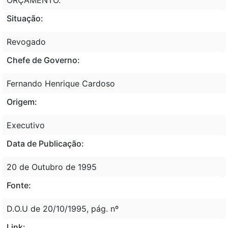
Situação:
Revogado
Chefe de Governo:
Fernando Henrique Cardoso
Origem:
Executivo
Data de Publicação:
20 de Outubro de 1995
Fonte:
D.O.U de 20/10/1995, pág. nº
Link: