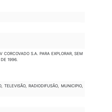
TV CORCOVADO S.A. PARA EXPLORAR, SEM
DE 1996.
TELEVISÃO, RADIODIFUSÃO, MUNICIPIO,