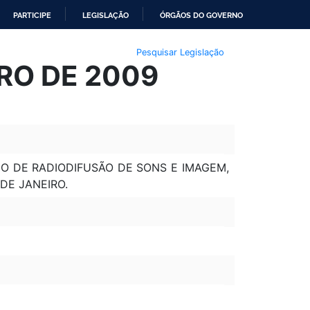
PARTICIPE
LEGISLAÇÃO
ÓRGÃOS DO GOVERNO
Pesquisar Legislação
RO DE 2009
O DE RADIODIFUSÃO DE SONS E IMAGEM,
DE JANEIRO.