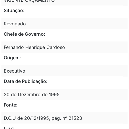
Situação:
Revogado
Chefe de Governo:
Fernando Henrique Cardoso
Origem:
Executivo
Data de Publicação:
20 de Dezembro de 1995
Fonte:
D.O.U de 20/12/1995, pág. nº 21523
Link: