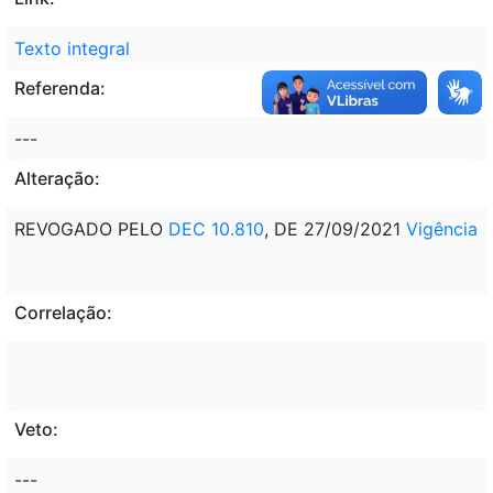
Texto integral
Referenda:
---
Alteração:
REVOGADO PELO
DEC 10.810
, DE 27/09/2021
Vigência
Correlação:
Veto:
---