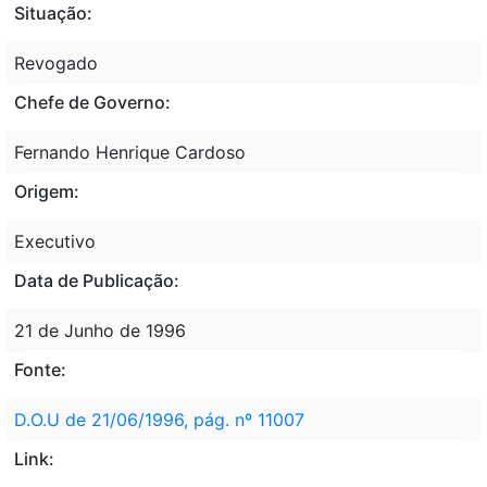
Situação:
Revogado
Chefe de Governo:
Fernando Henrique Cardoso
Origem:
Executivo
Data de Publicação:
21 de Junho de 1996
Fonte:
D.O.U de 21/06/1996, pág. nº 11007
Link: