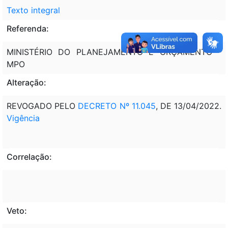
Texto integral
Referenda:
MINISTÉRIO DO PLANEJAMENTO E ORÇAMENTO -
MPO
Alteração:
REVOGADO PELO
DECRETO Nº 11.045
, DE 13/04/2022.
Vigência
Correlação:
Veto: