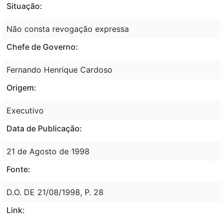
Situação:
Não consta revogação expressa
Chefe de Governo:
Fernando Henrique Cardoso
Origem:
Executivo
Data de Publicação:
21 de Agosto de 1998
Fonte:
D.O. DE 21/08/1998, P. 28
Link: