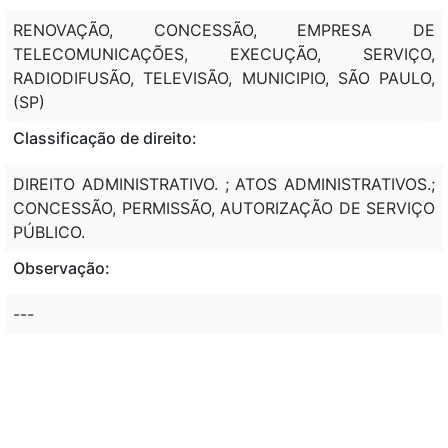
RENOVAÇÃO, CONCESSÃO, EMPRESA DE
TELECOMUNICAÇÕES, EXECUÇÃO, SERVIÇO,
RADIODIFUSÃO, TELEVISÃO, MUNICIPIO, SÃO PAULO,
(SP)
Classificação de direito:
DIREITO ADMINISTRATIVO. ; ATOS ADMINISTRATIVOS.;
CONCESSÃO, PERMISSÃO, AUTORIZAÇÃO DE SERVIÇO
PÚBLICO.
Observação:
---