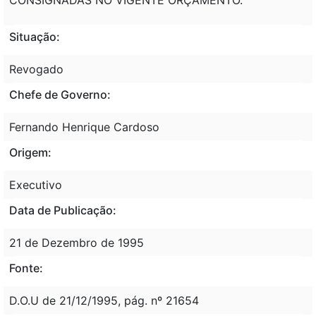
Situação:
Revogado
Chefe de Governo:
Fernando Henrique Cardoso
Origem:
Executivo
Data de Publicação:
21 de Dezembro de 1995
Fonte:
D.O.U de 21/12/1995, pág. nº 21654