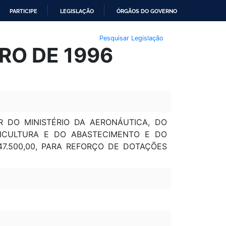
PARTICIPE
LEGISLAÇÃO
ÓRGÃOS DO GOVERNO
Pesquisar Legislação
RO DE 1996
R DO MINISTÉRIO DA AERONÁUTICA, DO
GRICULTURA E DO ABASTECIMENTO E DO
47.500,00, PARA REFORÇO DE DOTAÇÕES