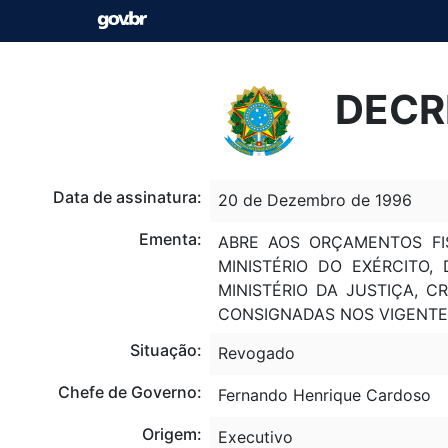
DECR
Data de assinatura:
20 de Dezembro de 1996
Ementa:
ABRE AOS ORÇAMENTOS FIS
MINISTÉRIO DO EXÉRCITO,
MINISTÉRIO DA JUSTIÇA, 
CONSIGNADAS NOS VIGENT
Situação:
Revogado
Chefe de Governo:
Fernando Henrique Cardoso
Origem:
Executivo