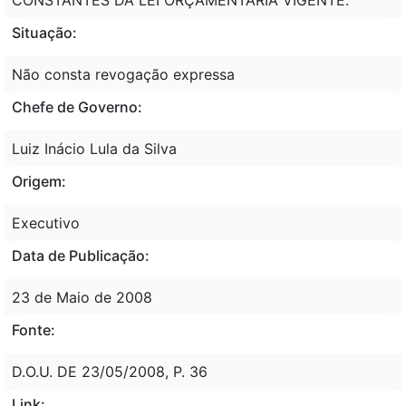
Situação:
Não consta revogação expressa
Chefe de Governo:
Luiz Inácio Lula da Silva
Origem:
Executivo
Data de Publicação:
23 de Maio de 2008
Fonte:
D.O.U. DE 23/05/2008, P. 36
Link: