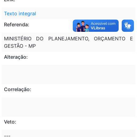
Texto integral
Referenda:
MINISTÉRIO DO PLANEJAMENTO, ORÇAMENTO E
GESTÃO - MP
Alteração:
Correlação:
Veto:
---