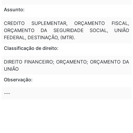
Assunto:
CREDITO SUPLEMENTAR, ORÇAMENTO FISCAL,
ORÇAMENTO DA SEGURIDADE SOCIAL, UNIÃO
FEDERAL, DESTINAÇÃO, (MTR).
Classificação de direito:
DIREITO FINANCEIRO; ORÇAMENTO; ORÇAMENTO DA
UNIÃO
Observação:
---