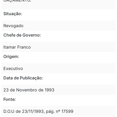
Situação:
Revogado
Chefe de Governo:
Itamar Franco
Origem:
Executivo
Data de Publicação:
23 de Novembro de 1993
Fonte:
D.O.U de 23/11/1993, pág. nº 17599