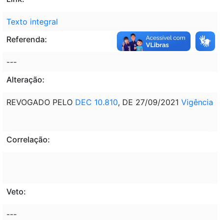
Texto integral
Referenda:
---
Alteração:
REVOGADO PELO
DEC 10.810
, DE 27/09/2021
Vigência
Correlação:
Veto:
---