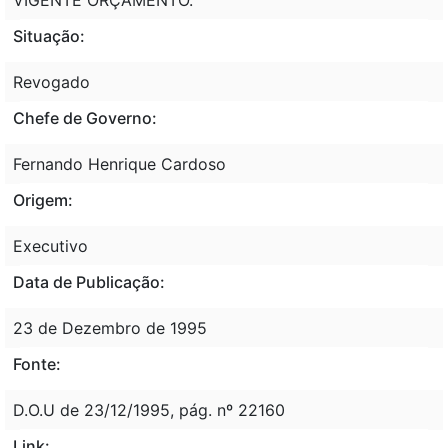
Situação:
Revogado
Chefe de Governo:
Fernando Henrique Cardoso
Origem:
Executivo
Data de Publicação:
23 de Dezembro de 1995
Fonte:
D.O.U de 23/12/1995, pág. nº 22160
Link: