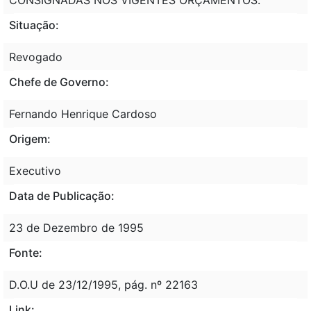
Situação:
Revogado
Chefe de Governo:
Fernando Henrique Cardoso
Origem:
Executivo
Data de Publicação:
23 de Dezembro de 1995
Fonte:
D.O.U de 23/12/1995, pág. nº 22163
Link: