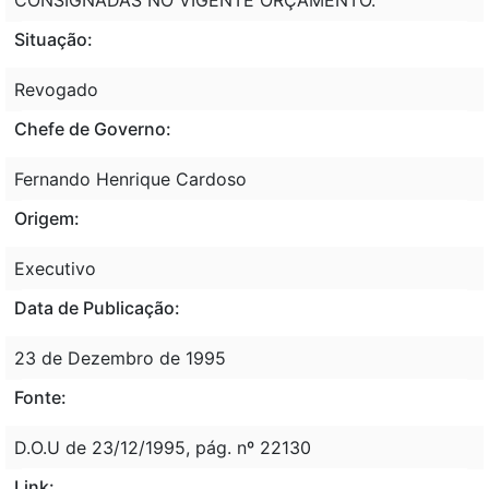
Situação:
Revogado
Chefe de Governo:
Fernando Henrique Cardoso
Origem:
Executivo
Data de Publicação:
23 de Dezembro de 1995
Fonte:
D.O.U de 23/12/1995, pág. nº 22130
Link: