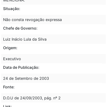
Situação:
Não consta revogação expressa
Chefe de Governo:
Luiz Inácio Lula da Silva
Origem:
Executivo
Data de Publicação:
24 de Setembro de 2003
Fonte:
D.O.U de 24/09/2003, pág. nº 2
Link: