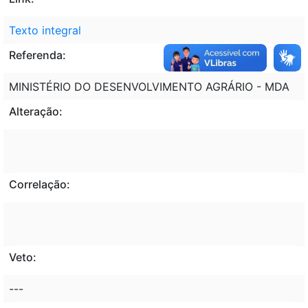
Texto integral
Referenda:
MINISTÉRIO DO DESENVOLVIMENTO AGRÁRIO - MDA
Alteração:
Correlação:
Veto:
---