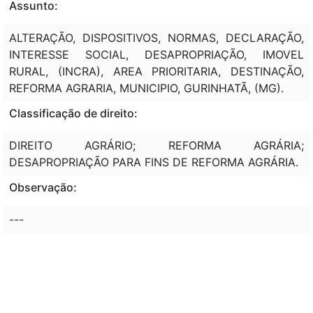
Assunto:
ALTERAÇÃO, DISPOSITIVOS, NORMAS, DECLARAÇÃO,
INTERESSE SOCIAL, DESAPROPRIAÇÃO, IMOVEL
RURAL, (INCRA), AREA PRIORITARIA, DESTINAÇÃO,
REFORMA AGRARIA, MUNICIPIO, GURINHATÃ, (MG).
Classificação de direito:
DIREITO AGRÁRIO; REFORMA AGRÁRIA;
DESAPROPRIAÇÃO PARA FINS DE REFORMA AGRÁRIA.
Observação:
---