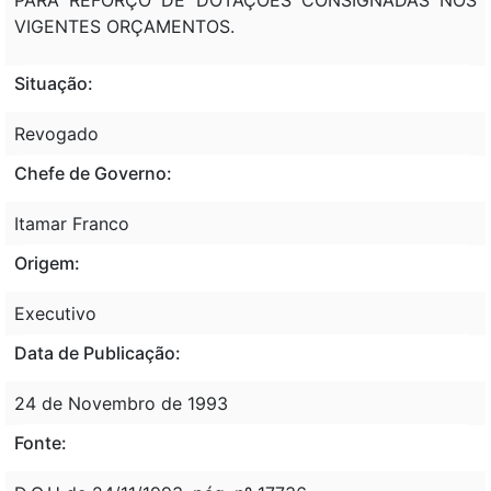
VIGENTES ORÇAMENTOS.
Situação:
Revogado
Chefe de Governo:
Itamar Franco
Origem:
Executivo
Data de Publicação:
24 de Novembro de 1993
Fonte: