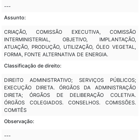
---
Assunto:
CRIAÇÃO, COMISSÃO EXECUTIVA, COMISSÃO
INTERMINISTERIAL, OBJETIVO, IMPLANTAÇÃO,
ATUAÇÃO, PRODUÇÃO, UTILIZAÇÃO, ÓLEO VEGETAL,
FORMA, FONTE ALTERNATIVA DE ENERGIA.
Classificação de direito:
DIREITO ADMINISTRATIVO; SERVIÇOS PÚBLICOS;
EXECUÇÃO DIRETA. ÓRGÃOS DA ADMINISTRAÇÃO
DIRETA; ÓRGÃOS DE DELIBERAÇÃO COLETIVA.
ÓRGÃOS COLEGIADOS. CONSELHOS. COMISSÕES.
COMITÊS
Observação:
---