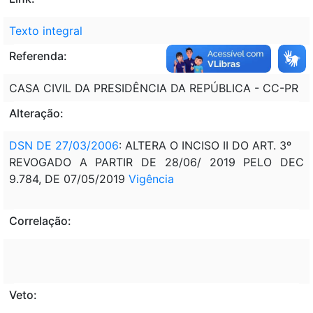
Texto integral
Referenda:
CASA CIVIL DA PRESIDÊNCIA DA REPÚBLICA - CC-PR
Alteração:
DSN DE 27/03/2006
: ALTERA O INCISO II DO ART. 3º
REVOGADO A PARTIR DE 28/06/ 2019 PELO DEC
9.784, DE 07/05/2019
Vigência
Correlação:
Veto: