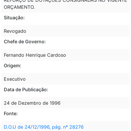
ORÇAMENTO.
Situação:
Revogado
Chefe de Governo:
Fernando Henrique Cardoso
Origem:
Executivo
Data de Publicação:
24 de Dezembro de 1996
Fonte:
D.O.U de 24/12/1996, pág. nº 28276