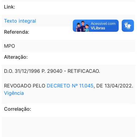
Link:
Texto integral
Referenda:
MPO
Alteração:
D.O. 31/12/1996 P. 29040 - RETIFICACAO.
REVOGADO PELO
DECRETO Nº 11.045
, DE 13/04/2022.
Vigência
Correlação: